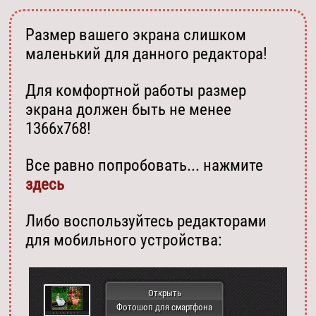
Размер вашего экрана слишком
маленький для данного редактора!
Для комфортной работы размер
экрана должен быть не менее
1366х768!
Все равно попробовать... нажмите
здесь
Либо воспользуйтесь редакторами
для мобильного устройства:
Открыть
Фотошоп для смартфона