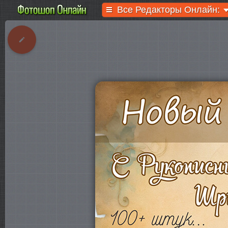
Все Редакторы Онлайн: