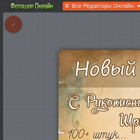
Все Редакторы Онлайн: