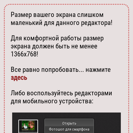
Размер вашего экрана слишком
маленький для данного редактора!
Для комфортной работы размер
экрана должен быть не менее
1366х768!
Все равно попробовать... нажмите
здесь
Либо воспользуйтесь редакторами
для мобильного устройства:
Открыть
Фотошоп для смартфона