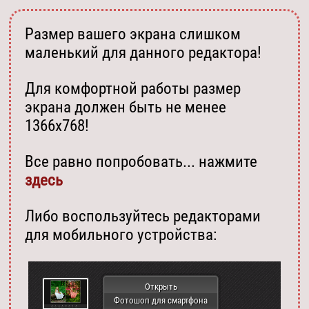
Размер вашего экрана слишком
маленький для данного редактора!
Для комфортной работы размер
экрана должен быть не менее
1366х768!
Все равно попробовать... нажмите
здесь
Либо воспользуйтесь редакторами
для мобильного устройства:
Открыть
Фотошоп для смартфона