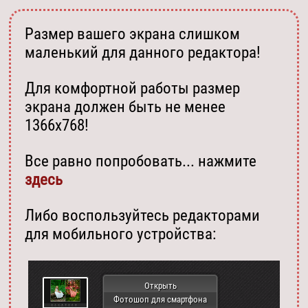
Размер вашего экрана слишком
маленький для данного редактора!
Для комфортной работы размер
экрана должен быть не менее
1366х768!
Все равно попробовать... нажмите
здесь
Либо воспользуйтесь редакторами
для мобильного устройства:
Открыть
Фотошоп для смартфона