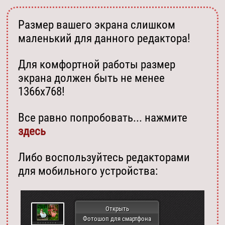
Размер вашего экрана слишком
маленький для данного редактора!
Для комфортной работы размер
экрана должен быть не менее
1366х768!
Все равно попробовать... нажмите
здесь
Либо воспользуйтесь редакторами
для мобильного устройства:
Открыть
Фотошоп для смартфона