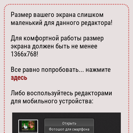
Размер вашего экрана слишком
маленький для данного редактора!
Для комфортной работы размер
экрана должен быть не менее
1366х768!
Все равно попробовать... нажмите
здесь
Либо воспользуйтесь редакторами
для мобильного устройства:
Открыть
Фотошоп для смартфона