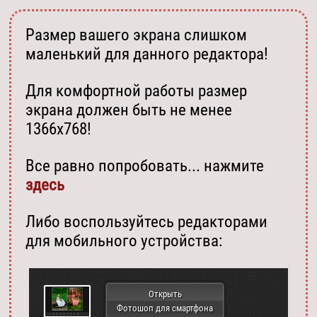
Размер вашего экрана слишком
маленький для данного редактора!
Для комфортной работы размер
экрана должен быть не менее
1366х768!
Все равно попробовать... нажмите
здесь
Либо воспользуйтесь редакторами
для мобильного устройства:
Открыть
Фотошоп для смартфона