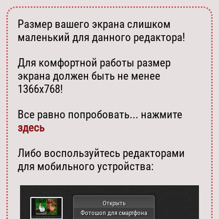
Размер вашего экрана слишком
маленький для данного редактора!
Для комфортной работы размер
экрана должен быть не менее
1366х768!
Все равно попробовать... нажмите
здесь
Либо воспользуйтесь редакторами
для мобильного устройства:
Открыть
Фотошоп для смартфона