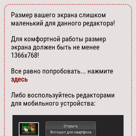
Размер вашего экрана слишком
маленький для данного редактора!
Для комфортной работы размер
экрана должен быть не менее
1366х768!
Все равно попробовать... нажмите
здесь
Либо воспользуйтесь редакторами
для мобильного устройства:
Открыть
Фотошоп для смартфона