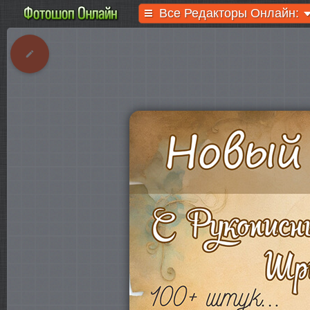
Все Редакторы Онлайн: