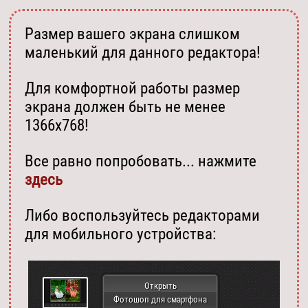
Размер вашего экрана слишком
маленький для данного редактора!
Для комфортной работы размер
экрана должен быть не менее
1366х768!
Все равно попробовать... нажмите
здесь
Либо воспользуйтесь редакторами
для мобильного устройства:
Открыть
Фотошоп для смартфона