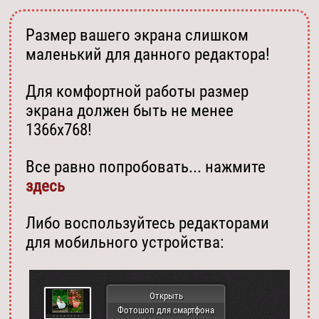
Размер вашего экрана слишком
маленький для данного редактора!
Для комфортной работы размер
экрана должен быть не менее
1366х768!
Все равно попробовать... нажмите
здесь
Либо воспользуйтесь редакторами
для мобильного устройства:
Открыть
Фотошоп для смартфона