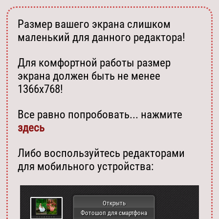
Размер вашего экрана слишком
маленький для данного редактора!
Для комфортной работы размер
экрана должен быть не менее
1366х768!
Все равно попробовать... нажмите
здесь
Либо воспользуйтесь редакторами
для мобильного устройства:
Открыть
Фотошоп для смартфона