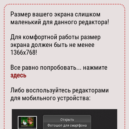
Размер вашего экрана слишком
маленький для данного редактора!
Для комфортной работы размер
экрана должен быть не менее
1366х768!
Все равно попробовать... нажмите
здесь
Либо воспользуйтесь редакторами
для мобильного устройства:
Открыть
Фотошоп для смартфона