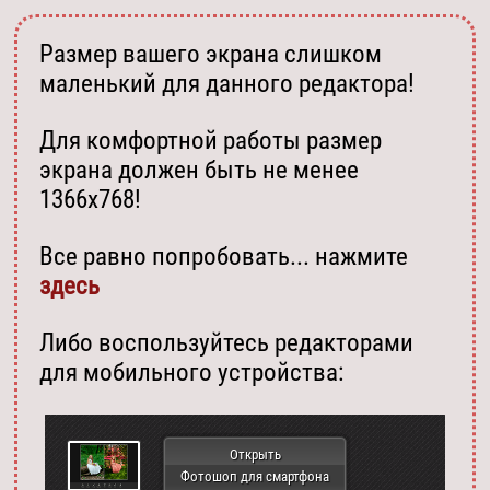
Размер вашего экрана слишком
маленький для данного редактора!
Для комфортной работы размер
экрана должен быть не менее
1366х768!
Все равно попробовать... нажмите
здесь
Либо воспользуйтесь редакторами
для мобильного устройства:
Открыть
Фотошоп для смартфона