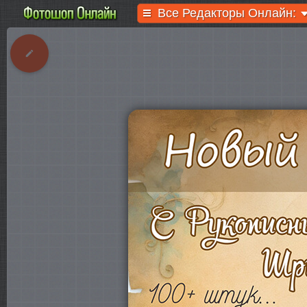
Все Редакторы Онлайн: