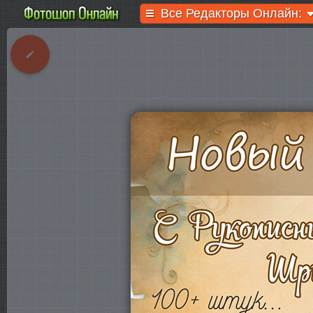
Все Редакторы Онлайн: