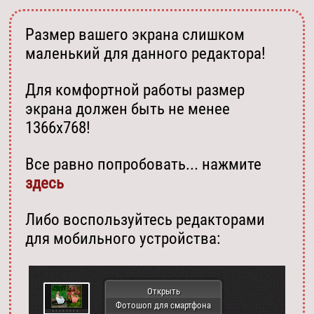
Размер вашего экрана слишком
маленький для данного редактора!
Для комфортной работы размер
экрана должен быть не менее
1366х768!
Все равно попробовать... нажмите
здесь
Либо воспользуйтесь редакторами
для мобильного устройства:
Открыть
Фотошоп для смартфона