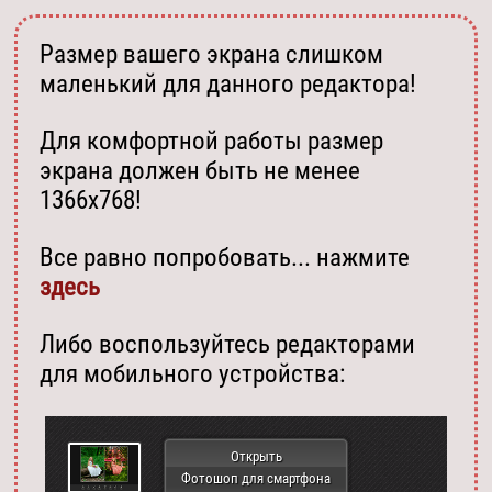
Размер вашего экрана слишком
маленький для данного редактора!
Для комфортной работы размер
экрана должен быть не менее
1366х768!
Все равно попробовать... нажмите
здесь
Либо воспользуйтесь редакторами
для мобильного устройства:
Открыть
Фотошоп для смартфона