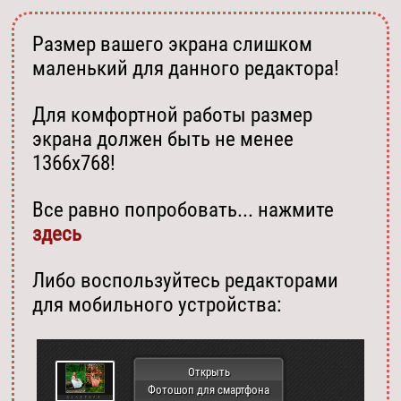
Размер вашего экрана слишком
маленький для данного редактора!
Для комфортной работы размер
экрана должен быть не менее
1366х768!
Все равно попробовать... нажмите
здесь
Либо воспользуйтесь редакторами
для мобильного устройства:
Открыть
Фотошоп для смартфона