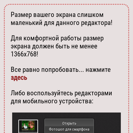
Размер вашего экрана слишком
маленький для данного редактора!
Для комфортной работы размер
экрана должен быть не менее
1366х768!
Все равно попробовать... нажмите
здесь
Либо воспользуйтесь редакторами
для мобильного устройства:
Открыть
Фотошоп для смартфона