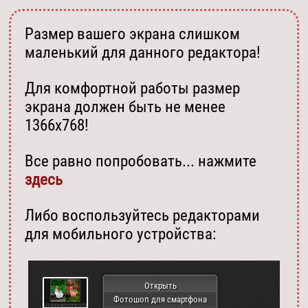
Размер вашего экрана слишком
маленький для данного редактора!
Для комфортной работы размер
экрана должен быть не менее
1366х768!
Все равно попробовать... нажмите
здесь
Либо воспользуйтесь редакторами
для мобильного устройства:
Открыть
Фотошоп для смартфона