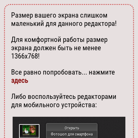
Размер вашего экрана слишком
маленький для данного редактора!
Для комфортной работы размер
экрана должен быть не менее
1366х768!
Все равно попробовать... нажмите
здесь
Либо воспользуйтесь редакторами
для мобильного устройства:
Открыть
Фотошоп для смартфона