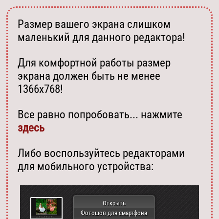
Размер вашего экрана слишком
маленький для данного редактора!
Для комфортной работы размер
экрана должен быть не менее
1366х768!
Все равно попробовать... нажмите
здесь
Либо воспользуйтесь редакторами
для мобильного устройства:
Открыть
Фотошоп для смартфона