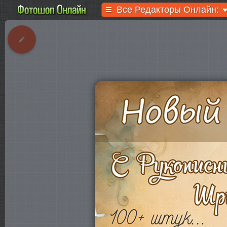
Все Редакторы Онлайн: