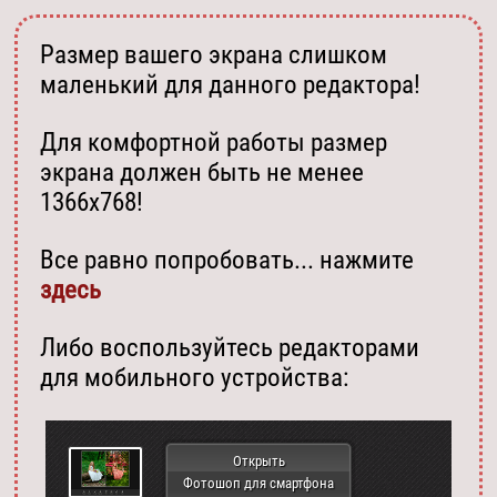
Размер вашего экрана слишком
маленький для данного редактора!
Для комфортной работы размер
экрана должен быть не менее
1366х768!
Все равно попробовать... нажмите
здесь
Либо воспользуйтесь редакторами
для мобильного устройства:
Открыть
Фотошоп для смартфона