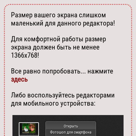
Размер вашего экрана слишком
маленький для данного редактора!
Для комфортной работы размер
экрана должен быть не менее
1366х768!
Все равно попробовать... нажмите
здесь
Либо воспользуйтесь редакторами
для мобильного устройства:
Открыть
Фотошоп для смартфона