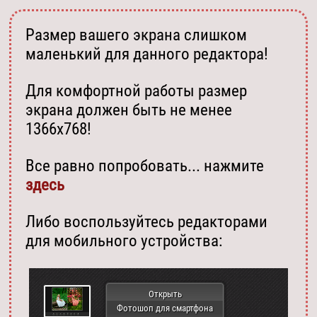
Размер вашего экрана слишком
маленький для данного редактора!
Для комфортной работы размер
экрана должен быть не менее
1366х768!
Все равно попробовать... нажмите
здесь
Либо воспользуйтесь редакторами
для мобильного устройства:
Открыть
Фотошоп для смартфона