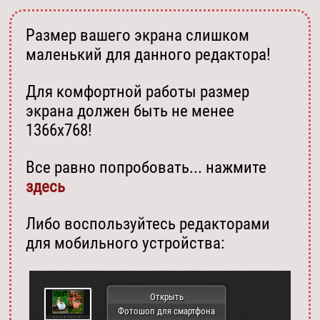
Размер вашего экрана слишком
маленький для данного редактора!
Для комфортной работы размер
экрана должен быть не менее
1366х768!
Все равно попробовать... нажмите
здесь
Либо воспользуйтесь редакторами
для мобильного устройства:
Открыть
Фотошоп для смартфона