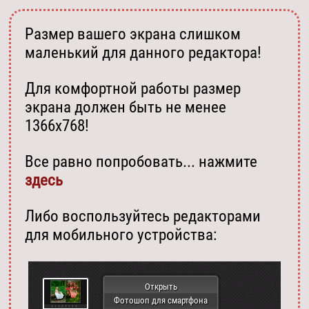
Размер вашего экрана слишком
маленький для данного редактора!
Для комфортной работы размер
экрана должен быть не менее
1366х768!
Все равно попробовать... нажмите
здесь
Либо воспользуйтесь редакторами
для мобильного устройства:
Открыть
Фотошоп для смартфона