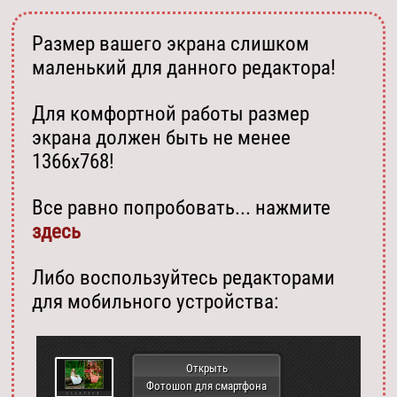
Размер вашего экрана слишком
маленький для данного редактора!
Для комфортной работы размер
экрана должен быть не менее
1366х768!
Все равно попробовать... нажмите
здесь
Либо воспользуйтесь редакторами
для мобильного устройства:
Открыть
Фотошоп для смартфона