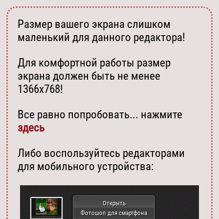
Размер вашего экрана слишком
маленький для данного редактора!
Для комфортной работы размер
экрана должен быть не менее
1366х768!
Все равно попробовать... нажмите
здесь
Либо воспользуйтесь редакторами
для мобильного устройства:
Открыть
Фотошоп для смартфона