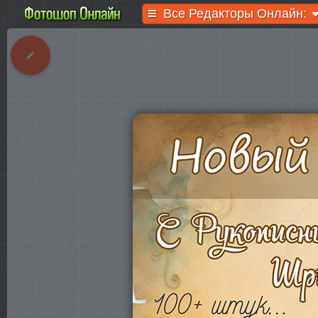
Все Редакторы Онлайн: