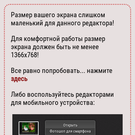
Размер вашего экрана слишком
маленький для данного редактора!
Для комфортной работы размер
экрана должен быть не менее
1366х768!
Все равно попробовать... нажмите
здесь
Либо воспользуйтесь редакторами
для мобильного устройства:
Открыть
Фотошоп для смартфона