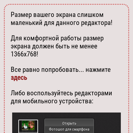
Размер вашего экрана слишком
маленький для данного редактора!
Для комфортной работы размер
экрана должен быть не менее
1366х768!
Все равно попробовать... нажмите
здесь
Либо воспользуйтесь редакторами
для мобильного устройства:
Открыть
Фотошоп для смартфона