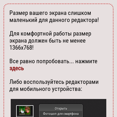
Размер вашего экрана слишком
маленький для данного редактора!
Для комфортной работы размер
экрана должен быть не менее
1366х768!
Все равно попробовать... нажмите
здесь
Либо воспользуйтесь редакторами
для мобильного устройства:
Открыть
Фотошоп для смартфона