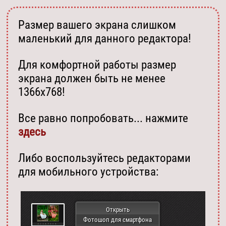
Размер вашего экрана слишком
маленький для данного редактора!
Для комфортной работы размер
экрана должен быть не менее
1366х768!
Все равно попробовать... нажмите
здесь
Либо воспользуйтесь редакторами
для мобильного устройства:
Открыть
Фотошоп для смартфона