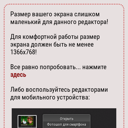
Размер вашего экрана слишком
маленький для данного редактора!
Для комфортной работы размер
экрана должен быть не менее
1366х768!
Все равно попробовать... нажмите
здесь
Либо воспользуйтесь редакторами
для мобильного устройства:
Открыть
Фотошоп для смартфона