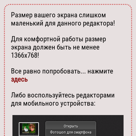
Размер вашего экрана слишком
маленький для данного редактора!
Для комфортной работы размер
экрана должен быть не менее
1366х768!
Все равно попробовать... нажмите
здесь
Либо воспользуйтесь редакторами
для мобильного устройства:
Открыть
Фотошоп для смартфона