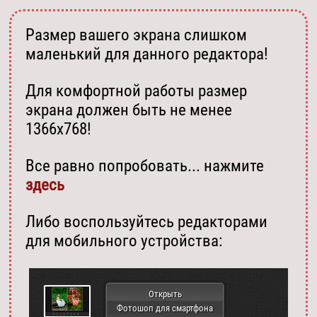
Размер вашего экрана слишком
маленький для данного редактора!
Для комфортной работы размер
экрана должен быть не менее
1366х768!
Все равно попробовать... нажмите
здесь
Либо воспользуйтесь редакторами
для мобильного устройства:
Открыть
Фотошоп для смартфона