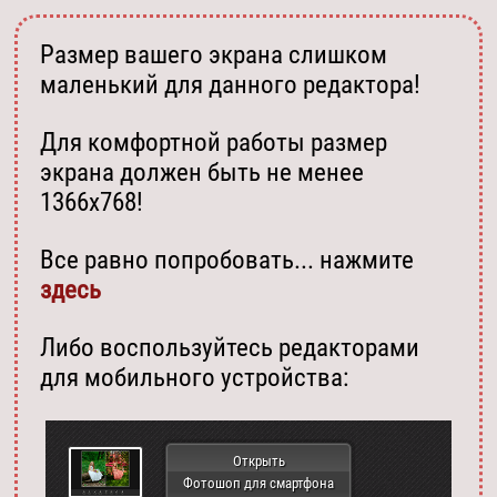
Размер вашего экрана слишком
маленький для данного редактора!
Для комфортной работы размер
экрана должен быть не менее
1366х768!
Все равно попробовать... нажмите
здесь
Либо воспользуйтесь редакторами
для мобильного устройства:
Открыть
Фотошоп для смартфона