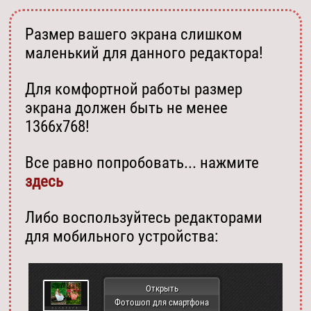
Размер вашего экрана слишком
маленький для данного редактора!
Для комфортной работы размер
экрана должен быть не менее
1366х768!
Все равно попробовать... нажмите
здесь
Либо воспользуйтесь редакторами
для мобильного устройства:
Открыть
Фотошоп для смартфона