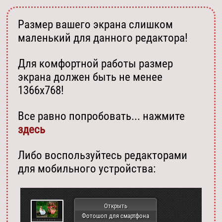
Размер вашего экрана слишком
маленький для данного редактора!
Для комфортной работы размер
экрана должен быть не менее
1366х768!
Все равно попробовать... нажмите
здесь
Либо воспользуйтесь редакторами
для мобильного устройства:
Открыть
Фотошоп для смартфона