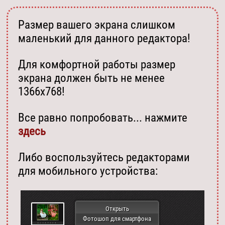
Размер вашего экрана слишком
маленький для данного редактора!
Для комфортной работы размер
экрана должен быть не менее
1366х768!
Все равно попробовать... нажмите
здесь
Либо воспользуйтесь редакторами
для мобильного устройства:
Открыть
Фотошоп для смартфона