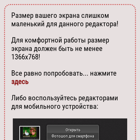
Размер вашего экрана слишком
маленький для данного редактора!
Для комфортной работы размер
экрана должен быть не менее
1366х768!
Все равно попробовать... нажмите
здесь
Либо воспользуйтесь редакторами
для мобильного устройства:
Открыть
Фотошоп для смартфона