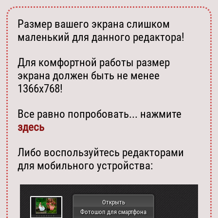
Размер вашего экрана слишком
маленький для данного редактора!
Для комфортной работы размер
экрана должен быть не менее
1366х768!
Все равно попробовать... нажмите
здесь
Либо воспользуйтесь редакторами
для мобильного устройства:
Открыть
Фотошоп для смартфона