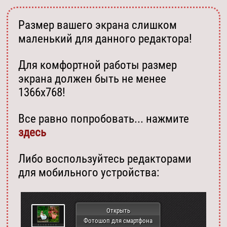
Размер вашего экрана слишком
маленький для данного редактора!
Для комфортной работы размер
экрана должен быть не менее
1366х768!
Все равно попробовать... нажмите
здесь
Либо воспользуйтесь редакторами
для мобильного устройства:
Открыть
Фотошоп для смартфона