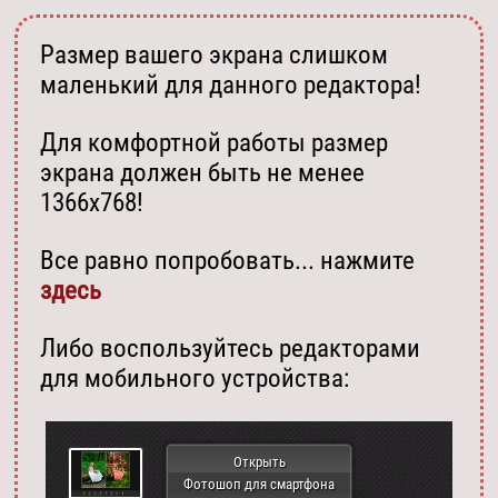
Размер вашего экрана слишком
маленький для данного редактора!
Для комфортной работы размер
экрана должен быть не менее
1366х768!
Все равно попробовать... нажмите
здесь
Либо воспользуйтесь редакторами
для мобильного устройства:
Открыть
Фотошоп для смартфона